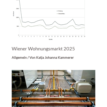
Wiener Wohnungsmarkt 2025
Allgemein
/ Von
Katja Johanna Kammerer