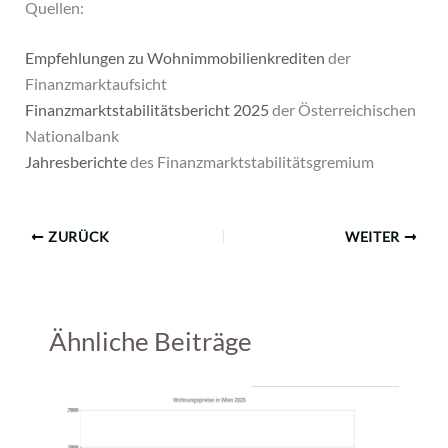
Quellen:
Empfehlungen zu Wohnimmobilienkrediten
der
Finanzmarktaufsicht
Finanzmarktstabilitätsbericht 2025
der Österreichischen
Nationalbank
Jahresberichte
des Finanzmarktstabilitätsgremium
ZURÜCK
WEITER
Ähnliche Beiträge