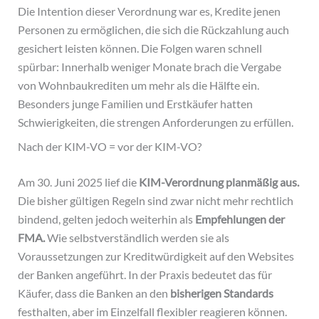
Die Intention dieser Verordnung war es, Kredite jenen
Personen zu ermöglichen, die sich die Rückzahlung auch
gesichert leisten können. Die Folgen waren schnell
spürbar: Innerhalb weniger Monate brach die Vergabe
von Wohnbaukrediten um mehr als die Hälfte ein.
Besonders junge Familien und Erstkäufer hatten
Schwierigkeiten, die strengen Anforderungen zu erfüllen.
Nach der KIM-VO = vor der KIM-VO?
Am 30. Juni 2025 lief die
KIM-Verordnung planmäßig aus.
Die bisher gültigen Regeln sind zwar nicht mehr rechtlich
bindend, gelten jedoch weiterhin als
Empfehlungen der
FMA.
Wie selbstverständlich werden sie als
Voraussetzungen zur Kreditwürdigkeit auf den Websites
der Banken angeführt. In der Praxis bedeutet das für
Käufer, dass die Banken an den
bisherigen Standards
festhalten, aber im Einzelfall flexibler reagieren können.