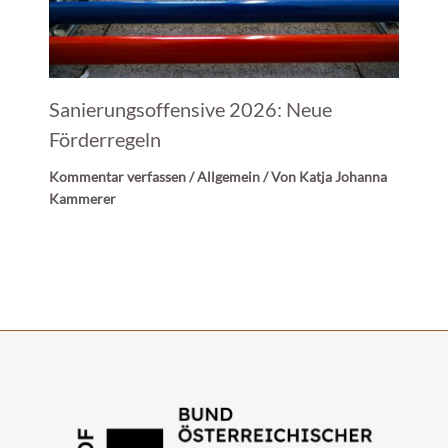
Sanierungsoffensive 2026: Neue
Förderregeln
Kommentar verfassen
/
Allgemein
/ Von
Katja Johanna
Kammerer