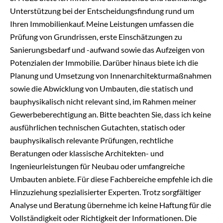
Unterstützung bei der Entscheidungsfindung rund um
Ihren Immobilienkauf. Meine Leistungen umfassen die
Prüfung von Grundrissen, erste Einschätzungen zu
Sanierungsbedarf und -aufwand sowie das Aufzeigen von
Potenzialen der Immobilie. Darüber hinaus biete ich die
Planung und Umsetzung von Innenarchitekturmaßnahmen
sowie die Abwicklung von Umbauten, die statisch und
bauphysikalisch nicht relevant sind, im Rahmen meiner
Gewerbeberechtigung an. Bitte beachten Sie, dass ich keine
ausführlichen technischen Gutachten, statisch oder
bauphysikalisch relevante Prüfungen, rechtliche
Beratungen oder klassische Architekten- und
Ingenieurleistungen für Neubau oder umfangreiche
Umbauten anbiete. Für diese Fachbereiche empfehle ich die
Hinzuziehung spezialisierter Experten. Trotz sorgfältiger
Analyse und Beratung übernehme ich keine Haftung für die
Vollständigkeit oder Richtigkeit der Informationen. Die