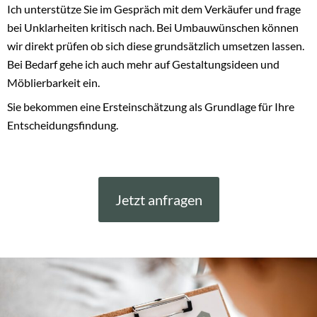
Ich unterstütze Sie im Gespräch mit dem Verkäufer und frage
bei Unklarheiten kritisch nach. Bei Umbauwünschen können
wir direkt prüfen ob sich diese grundsätzlich umsetzen lassen.
Bei Bedarf gehe ich auch mehr auf Gestaltungsideen und
Möblierbarkeit ein.
Sie bekommen eine Ersteinschätzung als Grundlage für Ihre
Entscheidungsfindung.
Jetzt anfragen