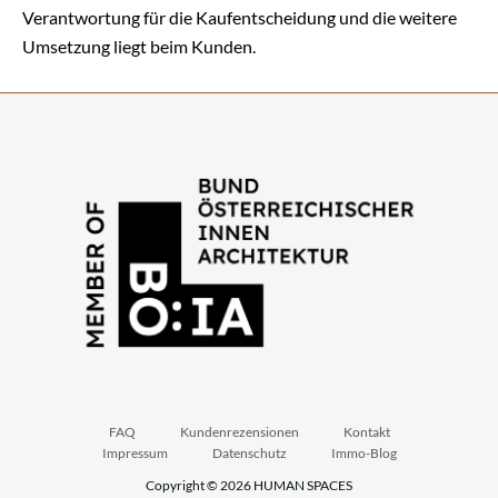
Verantwortung für die Kaufentscheidung und die weitere
Umsetzung liegt beim Kunden.
FAQ
Kundenrezensionen
Kontakt
Impressum
Datenschutz
Immo-Blog
Copyright © 2026 HUMAN SPACES